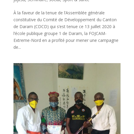
À la faveur de la tenue de l’Assemblée générale
constitutive du Comité de Développement du Canton
de Daram (CDCD) qui s’est tenue ce 13 juillet 2020 à
l’école publique groupe 1 de Daram, la FOJCAM-
Extreme-Nord en a profité pour mener une campagne
de...