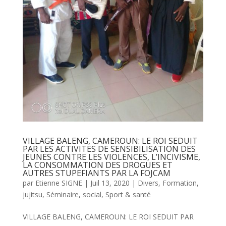
VILLAGE BALENG, CAMEROUN: LE ROI SEDUIT
PAR LES ACTIVITES DE SENSIBILISATION DES
JEUNES CONTRE LES VIOLENCES, L’INCIVISME,
LA CONSOMMATION DES DROGUES ET
AUTRES STUPEFIANTS PAR LA FOJCAM
par
Etienne SIGNE
|
Juil 13, 2020
|
Divers
,
Formation
,
jujitsu
,
Séminaire
,
social
,
Sport & santé
VILLAGE BALENG, CAMEROUN: LE ROI SEDUIT PAR