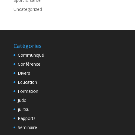
Sport & santé
Uncategorized
Catégories
Communiqué
Conférence
Divers
Education
Formation
Judo
jujitsu
Rapports
Séminaire