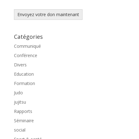
Envoyez votre don maintenant
Catégories
Communiqué
Conférence
Divers
Education
Formation
Judo
jujitsu
Rapports
Séminaire
social