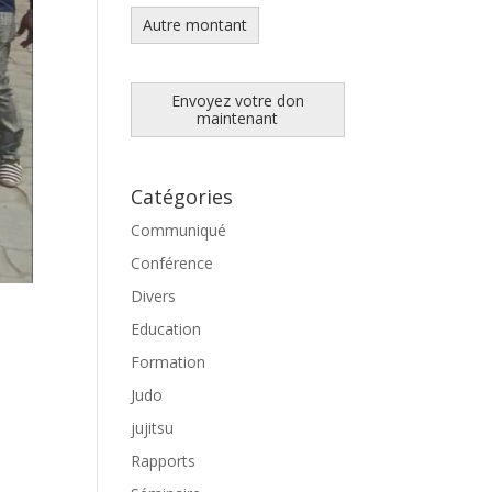
Autre montant
Envoyez votre don
maintenant
Catégories
Communiqué
Conférence
Divers
Education
Formation
Judo
jujitsu
Rapports