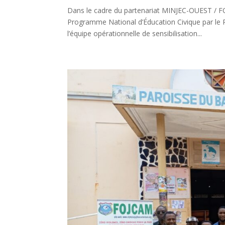
Dans le cadre du partenariat MINJEC-OUEST 
Programme National d’Éducation Civique par l
l’équipe opérationnelle de sensibilisation...