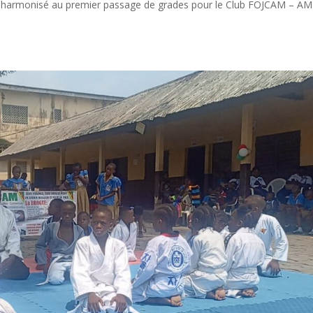
ge harmonisé au premier passage de grades pour le Club FOJCAM – AM