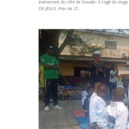
événement du côté de Douala : il s’agit du sta
DE JÉSUS. Près de 27...