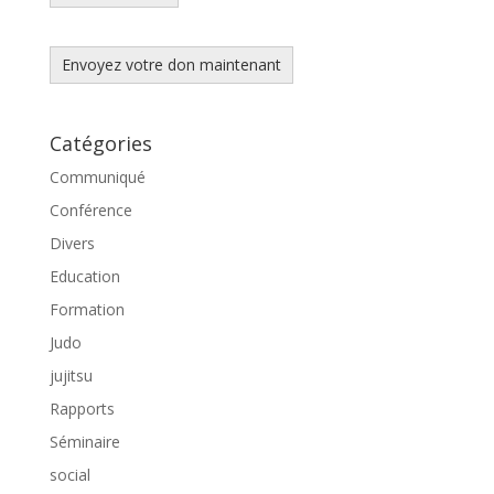
Envoyez votre don maintenant
Catégories
Communiqué
Conférence
Divers
Education
Formation
Judo
jujitsu
Rapports
Séminaire
social