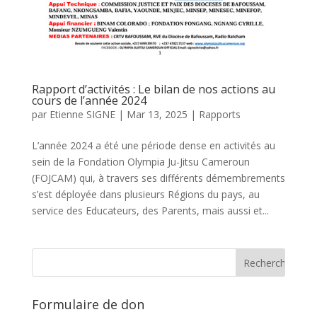
Rapport d’activités : Le bilan de nos actions au
cours de l’année 2024
par
Etienne SIGNE
|
Mar 13, 2025
|
Rapports
L’année 2024 a été une période dense en activités au
sein de la Fondation Olympia Ju-Jitsu Cameroun
(FOJCAM) qui, à travers ses différents démembrements
s’est déployée dans plusieurs Régions du pays, au
service des Educateurs, des Parents, mais aussi et...
Formulaire de don