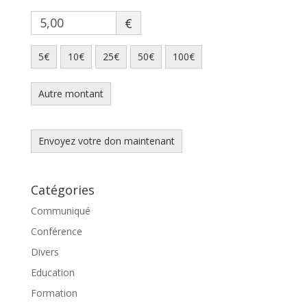
€
5€
10€
25€
50€
100€
Autre montant
Envoyez votre don maintenant
Catégories
Communiqué
Conférence
Divers
Education
Formation