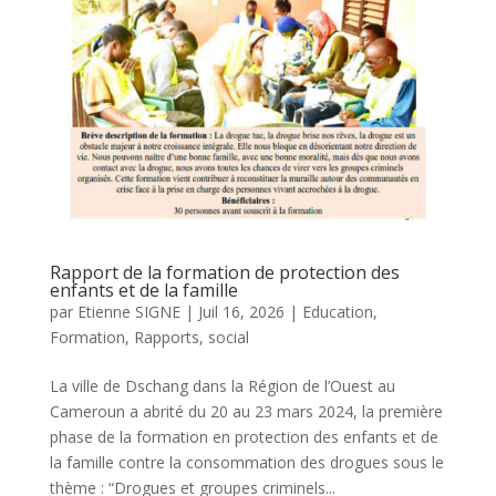
Rapport de la formation de protection des
enfants et de la famille
par
Etienne SIGNE
|
Juil 16, 2026
|
Education
,
Formation
,
Rapports
,
social
La ville de Dschang dans la Région de l’Ouest au
Cameroun a abrité du 20 au 23 mars 2024, la première
phase de la formation en protection des enfants et de
la famille contre la consommation des drogues sous le
thème : “Drogues et groupes criminels...