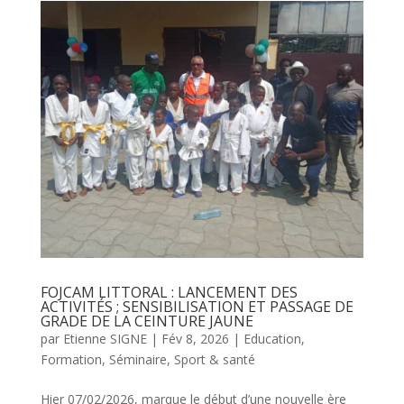
FOJCAM LITTORAL : LANCEMENT DES
ACTIVITÉS ; SENSIBILISATION ET PASSAGE DE
GRADE DE LA CEINTURE JAUNE
par
Etienne SIGNE
|
Fév 8, 2026
|
Education
,
Formation
,
Séminaire
,
Sport & santé
Hier 07/02/2026, marque le début d’une nouvelle ère