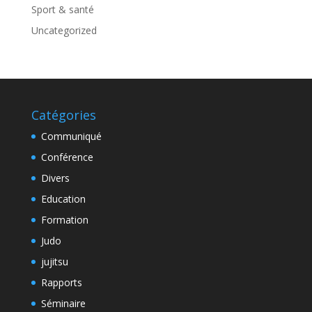
Sport & santé
Uncategorized
Catégories
Communiqué
Conférence
Divers
Education
Formation
Judo
jujitsu
Rapports
Séminaire