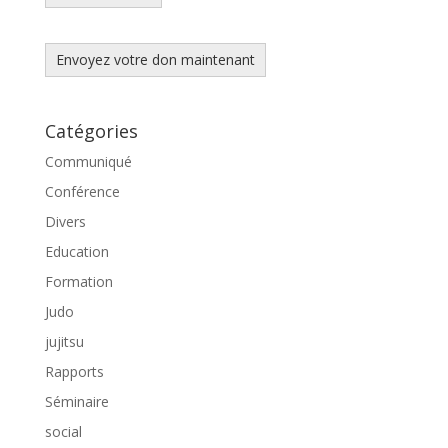
Envoyez votre don maintenant
Catégories
Communiqué
Conférence
Divers
Education
Formation
Judo
jujitsu
Rapports
Séminaire
social