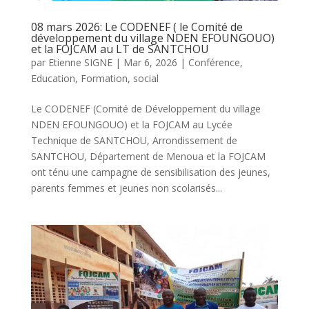
08 mars 2026: Le CODENEF ( le Comité de
développement du village NDEN EFOUNGOUO)
et la FOJCAM au LT de SANTCHOU
par
Etienne SIGNE
|
Mar 6, 2026
|
Conférence
,
Education
,
Formation
,
social
Le CODENEF (Comité de Développement du village
NDEN EFOUNGOUO) et la FOJCAM au Lycée
Technique de SANTCHOU, Arrondissement de
SANTCHOU, Département de Menoua et la FOJCAM
ont ténu une campagne de sensibilisation des jeunes,
parents femmes et jeunes non scolarisés...