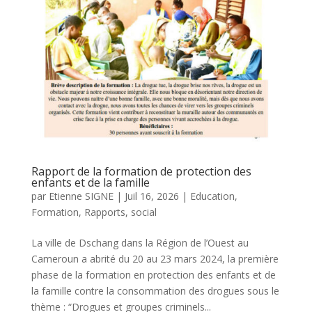
Rapport de la formation de protection des
enfants et de la famille
par
Etienne SIGNE
|
Juil 16, 2026
|
Education
,
Formation
,
Rapports
,
social
La ville de Dschang dans la Région de l’Ouest au
Cameroun a abrité du 20 au 23 mars 2024, la première
phase de la formation en protection des enfants et de
la famille contre la consommation des drogues sous le
thème : “Drogues et groupes criminels...