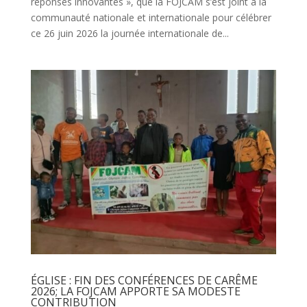
réponses innovantes », que la FOJCAM s’est joint à la
communauté nationale et internationale pour célébrer
ce 26 juin 2026 la journée internationale de...
ÉGLISE : FIN DES CONFÉRENCES DE CARÊME
2026; LA FOJCAM APPORTE SA MODESTE
CONTRIBUTION