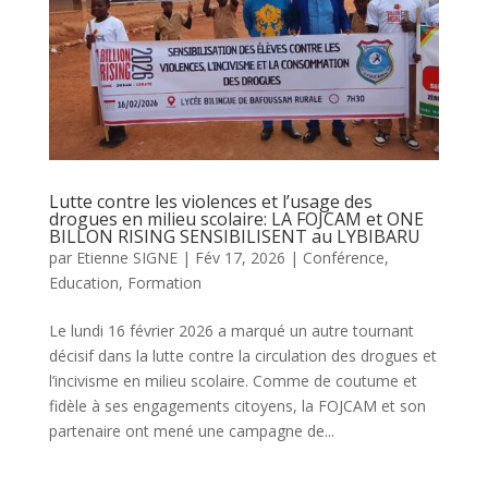
Lutte contre les violences et l’usage des
drogues en milieu scolaire: LA FOJCAM et ONE
BILLON RISING SENSIBILISENT au LYBIBARU
par
Etienne SIGNE
|
Fév 17, 2026
|
Conférence
,
Education
,
Formation
Le lundi 16 février 2026 a marqué un autre tournant
décisif dans la lutte contre la circulation des drogues et
l’incivisme en milieu scolaire. Comme de coutume et
fidèle à ses engagements citoyens, la FOJCAM et son
partenaire ont mené une campagne de...