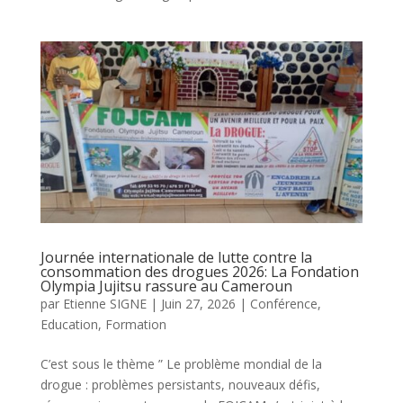
Journée internationale de lutte contre la
consommation des drogues 2026: La Fondation
Olympia Jujitsu rassure au Cameroun
par
Etienne SIGNE
|
Juin 27, 2026
|
Conférence
,
Education
,
Formation
C’est sous le thème ” Le problème mondial de la
drogue : problèmes persistants, nouveaux défis,