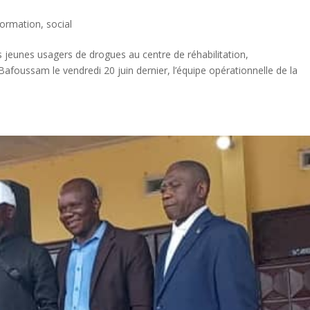
ormation
,
social
es jeunes usagers de drogues au centre de réhabilitation,
foussam le vendredi 20 juin dernier, l’équipe opérationnelle de la