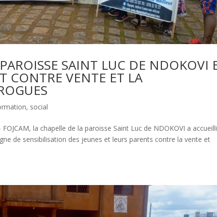
 PAROISSE SAINT LUC DE NDOKOVI 
NT CONTRE VENTE ET LA
ROGUES
ormation
,
social
 FOJCAM, la chapelle de la paroisse Saint Luc de NDOKOVI a accueill
e de sensibilisation des jeunes et leurs parents contre la vente et