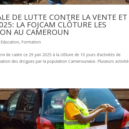
LE DE LUTTE CONTRE LA VENTE ET
025: LA FOJCAM CLÔTURE LES
TION AU CAMEROUN
,
Education
,
Formation
vi de cadre ce 29 juin 2025 à la clôture de 10 jours d’activités de
mation des drogues par la population Camerounaise. Plusieurs activité