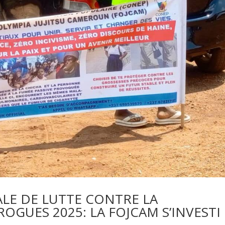
LE DE LUTTE CONTRE LA
GUES 2025: LA FOJCAM S’INVESTI