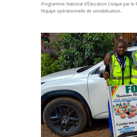
Programme National d’Éducation Civique par l
l’équipe opérationnelle de sensibilisation...