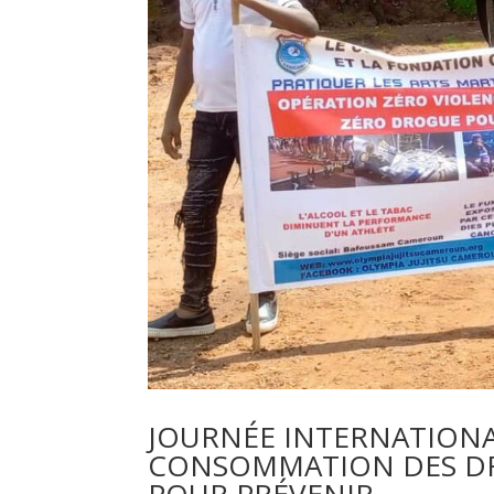
JOURNÉE INTERNATIONA
CONSOMMATION DES DRO