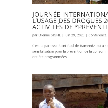
JOURNÉE INTERNATIONA
L’USAGE DES DROGUES 2
ACTIVITÉS DE *PRÉVEN
par
Etienne SIGNE
|
Juin 29, 2025
|
Conférence
C’est la paroisse Saint Paul de Bamendzi qui a ser
sensibilisation pour la prévention de la consom
ont été programmées...