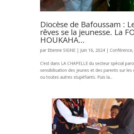
Diocèse de Bafoussam : Le
rêves se la jeunesse. La FO
HOUKAHA…
par
Etienne SIGNE
|
Juin 16, 2024
|
Conférence
C’est dans LA CHAPELLE du secteur spécial pa
sensibilisation des jeunes et des parents sur le
ou toutes autres stupéfiants. Puis la...