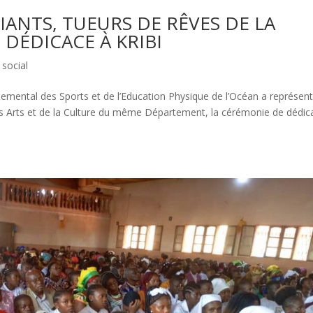
IANTS, TUEURS DE RÊVES DE LA
 DÉDICACE À KRIBI
,
social
ntal des Sports et de l’Education Physique de l’Océan a représent
des Arts et de la Culture du même Département, la cérémonie de dédic