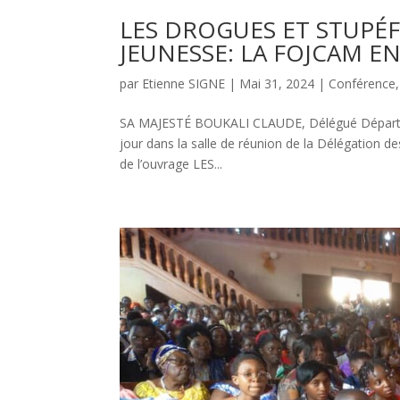
LES DROGUES ET STUPÉF
JEUNESSE: LA FOJCAM EN
par
Etienne SIGNE
|
Mai 31, 2024
|
Conférence
SA MAJESTÉ BOUKALI CLAUDE, Délégué Départeme
jour dans la salle de réunion de la Délégation 
de l’ouvrage LES...