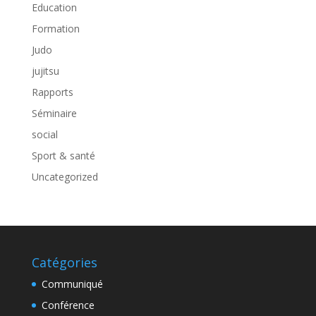
Education
Formation
Judo
jujitsu
Rapports
Séminaire
social
Sport & santé
Uncategorized
Catégories
Communiqué
Conférence