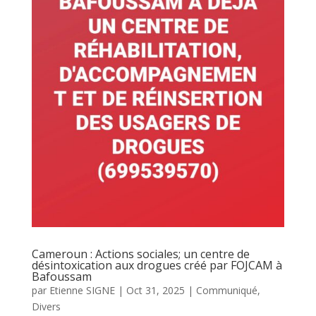
Cameroun : Actions sociales; un centre de
désintoxication aux drogues créé par FOJCAM à
Bafoussam
par
Etienne SIGNE
|
Oct 31, 2025
|
Communiqué
,
Divers