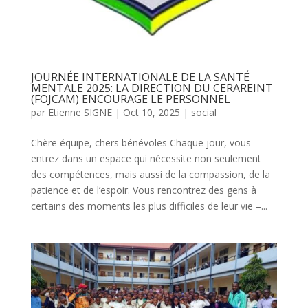
JOURNÉE INTERNATIONALE DE LA SANTÉ
MENTALE 2025: LA DIRECTION DU CERAREINT
(FOJCAM) ENCOURAGE LE PERSONNEL
par
Etienne SIGNE
|
Oct 10, 2025
|
social
Chère équipe, chers bénévoles Chaque jour, vous
entrez dans un espace qui nécessite non seulement
des compétences, mais aussi de la compassion, de la
patience et de l’espoir. Vous rencontrez des gens à
certains des moments les plus difficiles de leur vie –...