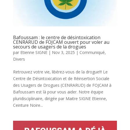
Bafoussam : le centre de désintoxication
CENRARUD de FOJCAM ouvert pour voler au
secours de usagers de la drogues
par
Etienne SIGNE
|
Nov 3, 2025
|
Communiqué
,
Divers
Retrouvez votre vie, libérez-vous de la drogue!!! Le
Centre de Désintoxication et de Réinsertion Sociale
des Usagers de Drogues (CENRARUD) de FOJCAM à
Bafoussam est là pour vous aider. Notre équipe
pluridisciplinaire, dirigée par Maitre SIGNE Etienne,
Ceinture Noire...