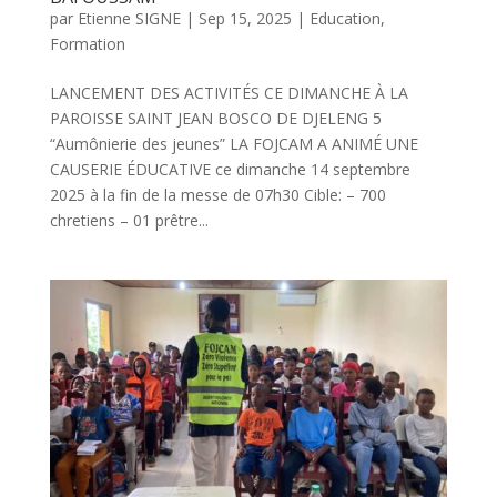
par
Etienne SIGNE
|
Sep 15, 2025
|
Education
,
Formation
LANCEMENT DES ACTIVITÉS CE DIMANCHE À LA
PAROISSE SAINT JEAN BOSCO DE DJELENG 5
“Aumônierie des jeunes” LA FOJCAM A ANIMÉ UNE
CAUSERIE ÉDUCATIVE ce dimanche 14 septembre
2025 à la fin de la messe de 07h30 Cible: – 700
chretiens – 01 prêtre...