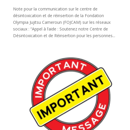
Note pour la communication sur le centre de
désintoxication et de réinsertion de la Fondation
Olympia Jujitsu Cameroun (FOJCAM) sur les réseaux
sociaux : “Appel à l’aide : Soutenez notre Centre de
Désintoxication et de Réinsertion pour les personnes...