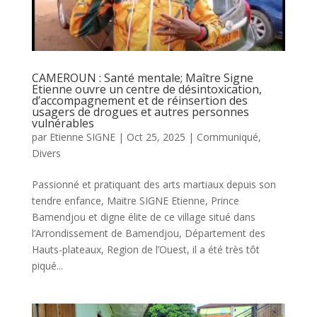
CAMEROUN : Santé mentale; Maître Signe
Etienne ouvre un centre de désintoxication,
d’accompagnement et de réinsertion des
usagers de drogues et autres personnes
vulnérables
par
Etienne SIGNE
|
Oct 25, 2025
|
Communiqué
,
Divers
Passionné et pratiquant des arts martiaux depuis son
tendre enfance, Maitre SIGNE Etienne, Prince
Bamendjou et digne élite de ce village situé dans
l’Arrondissement de Bamendjou, Département des
Hauts-plateaux, Region de l’Ouest, il a été très tôt
piqué...