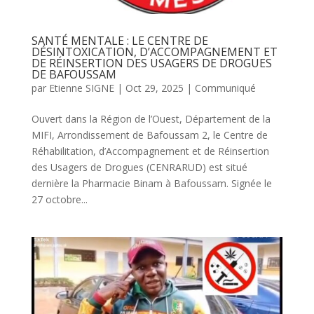
SANTÉ MENTALE : LE CENTRE DE
DÉSINTOXICATION, D’ACCOMPAGNEMENT ET
DE RÉINSERTION DES USAGERS DE DROGUES
DE BAFOUSSAM
par
Etienne SIGNE
|
Oct 29, 2025
|
Communiqué
Ouvert dans la Région de l’Ouest, Département de la
MIFI, Arrondissement de Bafoussam 2, le Centre de
Réhabilitation, d’Accompagnement et de Réinsertion
des Usagers de Drogues (CENRARUD) est situé
dernière la Pharmacie Binam à Bafoussam. Signée le
27 octobre...