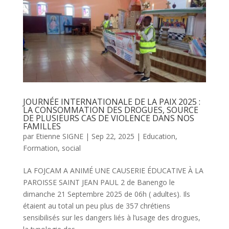
JOURNÉE INTERNATIONALE DE LA PAIX 2025 :
LA CONSOMMATION DES DROGUES, SOURCE
DE PLUSIEURS CAS DE VIOLENCE DANS NOS
FAMILLES
par
Etienne SIGNE
|
Sep 22, 2025
|
Education
,
Formation
,
social
LA FOJCAM A ANIMÉ UNE CAUSERIE ÉDUCATIVE À LA
PAROISSE SAINT JEAN PAUL 2 de Banengo le
dimanche 21 Septembre 2025 de 06h ( adultes). Ils
étaient au total un peu plus de 357 chrétiens
sensibilisés sur les dangers liés à l’usage des drogues,