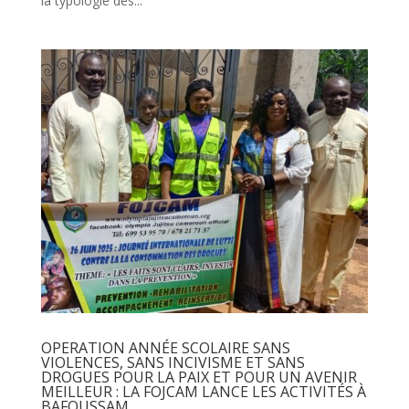
la typologie des...
OPERATION ANNÉE SCOLAIRE SANS
VIOLENCES, SANS INCIVISME ET SANS
DROGUES POUR LA PAIX ET POUR UN AVENIR
MEILLEUR : LA FOJCAM LANCE LES ACTIVITÉS À
BAFOUSSAM