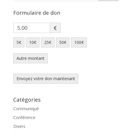
Formulaire de don
€
5€
10€
25€
50€
100€
Autre montant
Envoyez votre don maintenant
Catégories
Communiqué
Conférence
Divers