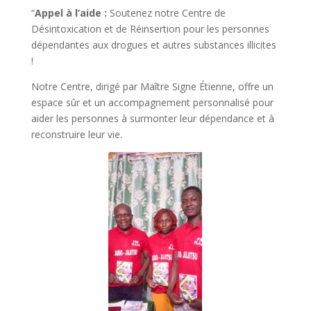
“
Appel à l’aide :
Soutenez notre Centre de
Désintoxication et de Réinsertion pour les personnes
dépendantes aux drogues et autres substances illicites
!
Notre Centre, dirigé par Maître Signe Étienne, offre un
espace sûr et un accompagnement personnalisé pour
aider les personnes à surmonter leur dépendance et à
reconstruire leur vie.