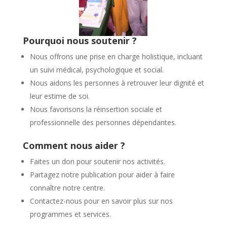
Pourquoi nous soutenir ?
Nous offrons une prise en charge holistique, incluant
un suivi médical, psychologique et social.
Nous aidons les personnes à retrouver leur dignité et
leur estime de soi.
Nous favorisons la réinsertion sociale et
professionnelle des personnes dépendantes.
Comment nous aider ?
Faites un don pour soutenir nos activités.
Partagez notre publication pour aider à faire
connaître notre centre.
Contactez-nous pour en savoir plus sur nos
programmes et services.