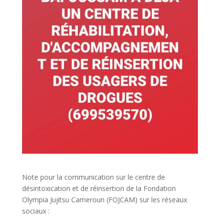
Note pour la communication sur le centre de
désintoxication et de réinsertion de la Fondation
Olympia Jujitsu Cameroun (FOJCAM) sur les réseaux
sociaux :