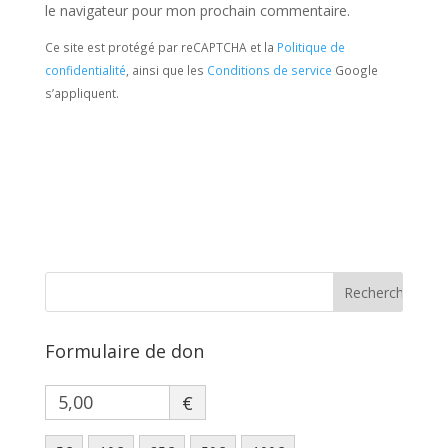
le navigateur pour mon prochain commentaire.
Ce site est protégé par reCAPTCHA et la
Politique de
confidentialité
, ainsi que les
Conditions de service
Google
s’appliquent.
Formulaire de don
€