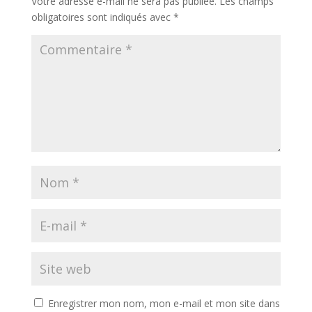
Votre adresse e-mail ne sera pas publiée.
Les champs
obligatoires sont indiqués avec
*
Enregistrer mon nom, mon e-mail et mon site dans