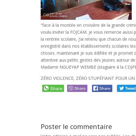
“face à la montée en croisière de la grande crim
voulu inviter la FOJCAM. je vous remercie aussi 
la rentrée scolaire, j’ai retenu que chacun de n
enregistré dans nos établissements scolaires les
choses. maintenant je suis édifiée et je promet 
attentive aux petits gestes des jeunes autour de
Madame NGUEYAP WEMBE (stagiaire à la CDJP
ZÉRO VIOLENCE, ZÉRO STUPÉFIANT POUR UN 
Poster le commentaire