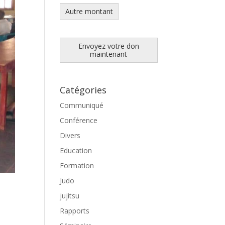
Autre montant
Envoyez votre don
maintenant
Catégories
Communiqué
Conférence
Divers
Education
Formation
Judo
jujitsu
Rapports