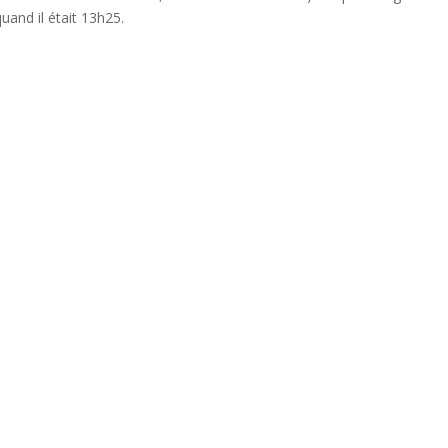
uand il était 13h25.