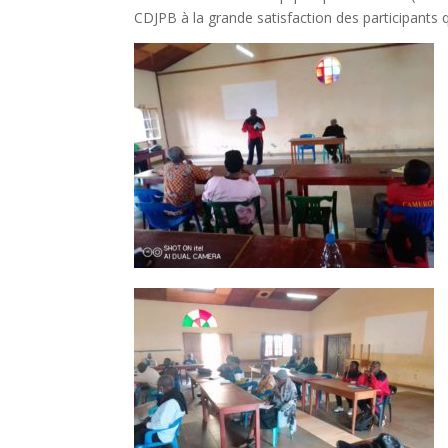
CDJPB à la grande satisfaction des participants q