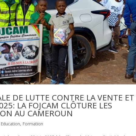
LE DE LUTTE CONTRE LA VENTE ET
025: LA FOJCAM CLÔTURE LES
TION AU CAMEROUN
,
Education
,
Formation