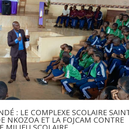
DÉ : LE COMPLEXE SCOLAIRE SAIN
DE NKOZOA ET LA FOJCAM CONTRE
E MILIEU SCOLAIRE