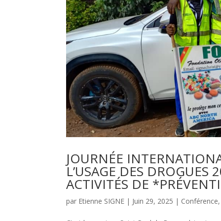
JOURNÉE INTERNATIONA
L’USAGE DES DROGUES 2
ACTIVITÉS DE *PRÉVEN
par
Etienne SIGNE
|
Juin 29, 2025
|
Conférence