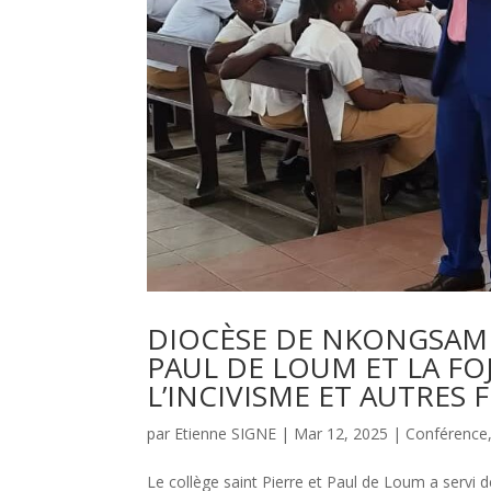
DIOCÈSE DE NKONGSAMBA
PAUL DE LOUM ET LA FO
L’INCIVISME ET AUTRES 
par
Etienne SIGNE
|
Mar 12, 2025
|
Conférence
Le collège saint Pierre et Paul de Loum a servi