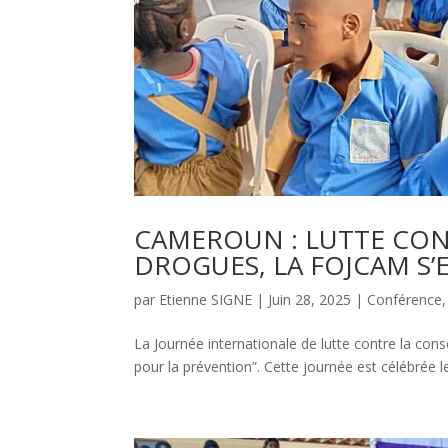
CAMEROUN : LUTTE CO
DROGUES, LA FOJCAM S’
par
Etienne SIGNE
|
Juin 28, 2025
|
Conférence
La Journée internationale de lutte contre la con
pour la prévention”. Cette journée est célébrée l