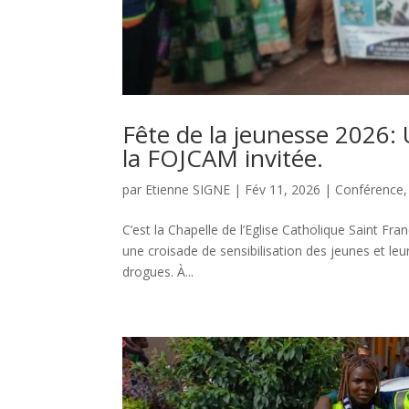
Fête de la jeunesse 2026:
la FOJCAM invitée.
par
Etienne SIGNE
|
Fév 11, 2026
|
Conférence
C’est la Chapelle de l’Eglise Catholique Saint Fr
une croisade de sensibilisation des jeunes et leu
drogues. À...