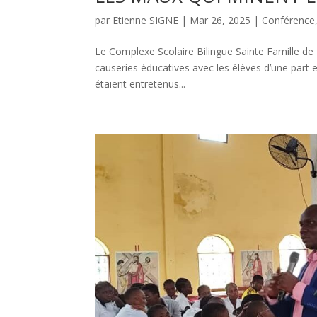
par
Etienne SIGNE
|
Mar 26, 2025
|
Conférence
Le Complexe Scolaire Bilingue Sainte Famille de
causeries éducatives avec les élèves d’une part et
étaient entretenus...