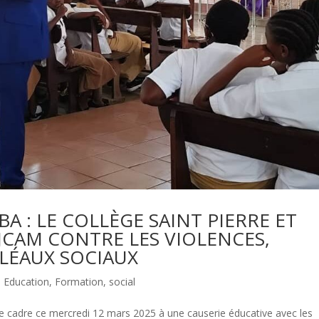
 : LE COLLÈGE SAINT PIERRE ET
JCAM CONTRE LES VIOLENCES,
FLÉAUX SOCIAUX
,
Education
,
Formation
,
social
 de cadre ce mercredi 12 mars 2025 à une causerie éducative avec les