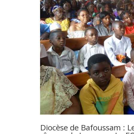
Diocèse de Bafoussam : Le