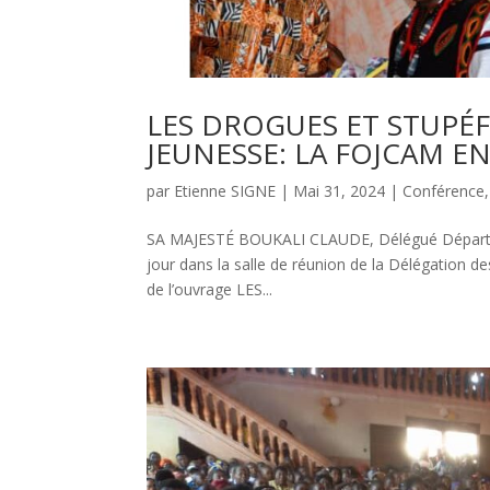
LES DROGUES ET STUPÉF
JEUNESSE: LA FOJCAM EN
par
Etienne SIGNE
|
Mai 31, 2024
|
Conférence
SA MAJESTÉ BOUKALI CLAUDE, Délégué Départeme
jour dans la salle de réunion de la Délégation 
de l’ouvrage LES...