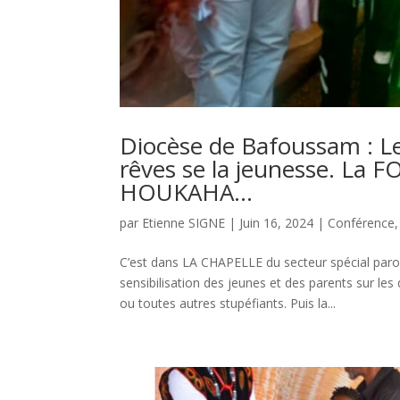
Diocèse de Bafoussam : Le
rêves se la jeunesse. La FO
HOUKAHA…
par
Etienne SIGNE
|
Juin 16, 2024
|
Conférence
C’est dans LA CHAPELLE du secteur spécial pa
sensibilisation des jeunes et des parents sur le
ou toutes autres stupéfiants. Puis la...