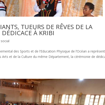
IANTS, TUEURS DE RÊVES DE LA
 DÉDICACE À KRIBI
,
social
ntal des Sports et de l’Education Physique de l’Océan a représent
des Arts et de la Culture du même Département, la cérémonie de dédic