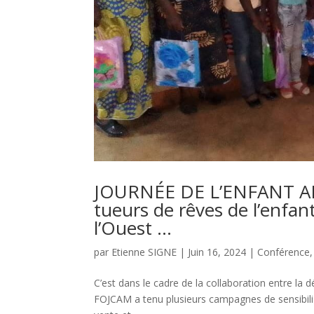
JOURNÉE DE L’ENFANT AFR
tueurs de rêves de l’enfan
l’Ouest …
par
Etienne SIGNE
|
Juin 16, 2024
|
Conférence
C’est dans le cadre de la collaboration entre la d
FOJCAM a tenu plusieurs campagnes de sensibilisa