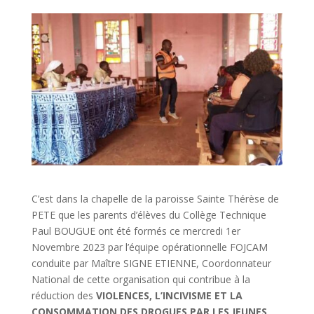
C’est dans la chapelle de la paroisse Sainte Thérèse de
PETE que les parents d’élèves du Collège Technique
Paul BOUGUE ont été formés ce mercredi 1er
Novembre 2023 par l’équipe opérationnelle FOJCAM
conduite par Maître SIGNE ETIENNE, Coordonnateur
National de cette organisation qui contribue à la
réduction des
VIOLENCES, L’INCIVISME ET LA
CONSOMMATION DES DROGUES PAR LES JEUNES