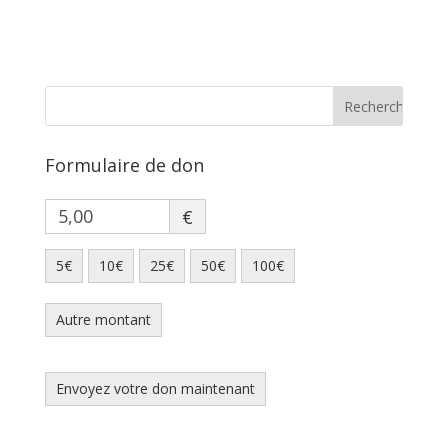
Formulaire de don
€
5€
10€
25€
50€
100€
Autre montant
Envoyez votre don maintenant