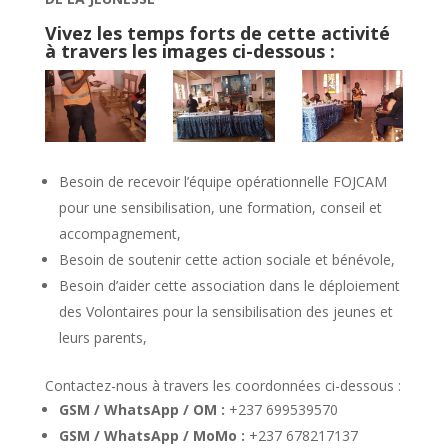
Vivez les temps forts de cette activité
à travers les images ci-dessous :
Besoin de recevoir l’équipe opérationnelle FOJCAM
pour une sensibilisation, une formation, conseil et
accompagnement,
Besoin de soutenir cette action sociale et bénévole,
Besoin d’aider cette association dans le déploiement
des Volontaires pour la sensibilisation des jeunes et
leurs parents,
Contactez-nous à travers les coordonnées ci-dessous :
GSM / WhatsApp / OM :
+237 699539570
GSM / WhatsApp / MoMo :
+237 678217137