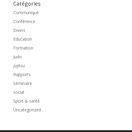
Catégories
Communiqué
Conférence
Divers
Education
Formation
Judo
jujitsu
Rapports
Séminaire
social
Sport & santé
Uncategorized