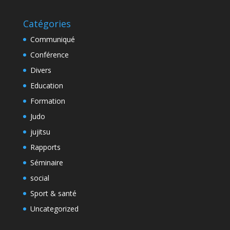
Catégories
Communiqué
Conférence
Divers
Education
Formation
Judo
jujitsu
Rapports
Séminaire
social
Sport & santé
Uncategorized