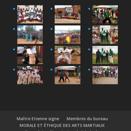
Maître Etienne signe
Membres du bureau
MORALE ET ÉTHIQUE DES ARTS MARTIAUX