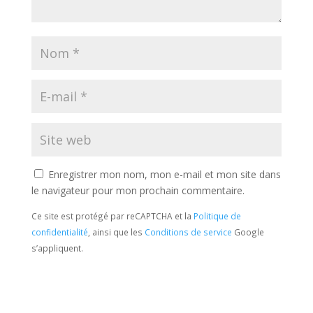
Enregistrer mon nom, mon e-mail et mon site dans
le navigateur pour mon prochain commentaire.
Ce site est protégé par reCAPTCHA et la
Politique de
confidentialité
, ainsi que les
Conditions de service
Google
s’appliquent.