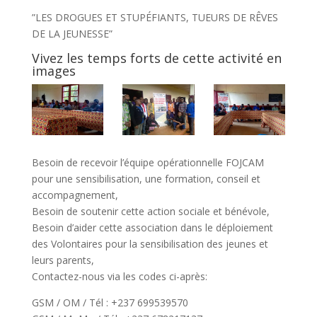
”LES DROGUES ET STUPÉFIANTS, TUEURS DE RÊVES
DE LA JEUNESSE”
Vivez les temps forts de cette activité en
images
Besoin de recevoir l’équipe opérationnelle FOJCAM
pour une sensibilisation, une formation, conseil et
accompagnement,
Besoin de soutenir cette action sociale et bénévole,
Besoin d’aider cette association dans le déploiement
des Volontaires pour la sensibilisation des jeunes et
leurs parents,
Contactez-nous via les codes ci-après:
GSM / OM / Tél : +237 699539570