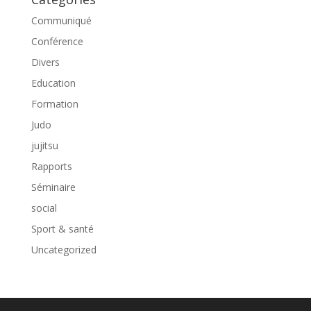
Communiqué
Conférence
Divers
Education
Formation
Judo
jujitsu
Rapports
Séminaire
social
Sport & santé
Uncategorized