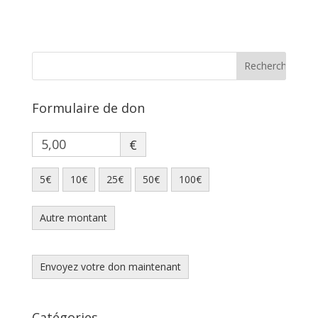
Formulaire de don
€
5€
10€
25€
50€
100€
Autre montant
Envoyez votre don maintenant
Catégories