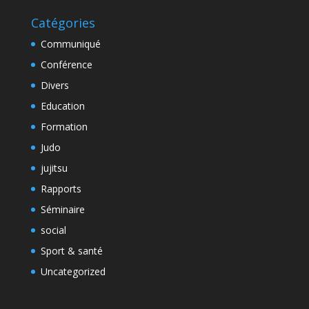
Catégories
Communiqué
Conférence
Divers
Education
Formation
Judo
jujitsu
Rapports
Séminaire
social
Sport & santé
Uncategorized