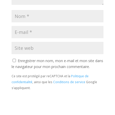
Enregistrer mon nom, mon e-mail et mon site dans
le navigateur pour mon prochain commentaire.
Ce site est protégé par reCAPTCHA et la
Politique de
confidentialité
, ainsi que les
Conditions de service
Google
s’appliquent.