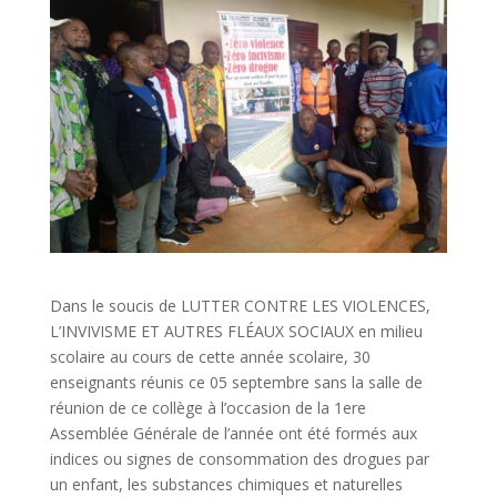
Dans le soucis de LUTTER CONTRE LES VIOLENCES,
L’INVIVISME ET AUTRES FLÉAUX SOCIAUX en milieu
scolaire au cours de cette année scolaire, 30
enseignants réunis ce 05 septembre sans la salle de
réunion de ce collège à l’occasion de la 1ere
Assemblée Générale de l’année ont été formés aux
indices ou signes de consommation des drogues par
un enfant, les substances chimiques et naturelles