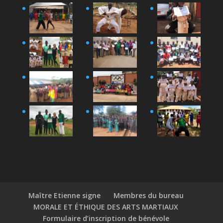
Maître Etienne signe
Membres du bureau
MORALE ET ÉTHIQUE DES ARTS MARTIAUX
Formulaire d’inscription de bénévole