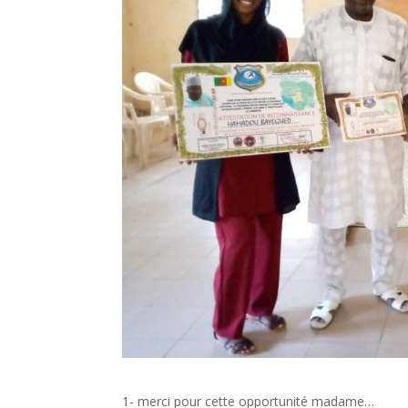
1- merci pour cette opportunité madame…