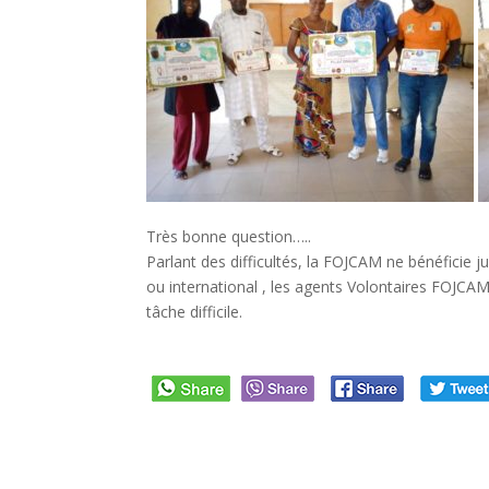
Très bonne question…..
Parlant des difficultés, la FOJCAM ne bénéficie 
ou international , les agents Volontaires FOJCAM 
tâche difficile.