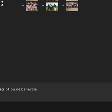
scription de bénévole