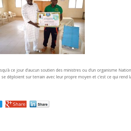
jusqu’à ce jour d’aucun soutien des ministres ou d’un organisme Nation
se déploient sur terrain avec leur propre moyen et c’est ce qui rend l