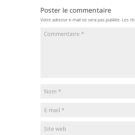
Poster le commentaire
Votre adresse e-mail ne sera pas publiée.
Les ch