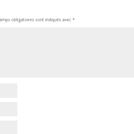
amps obligatoires sont indiqués avec
*