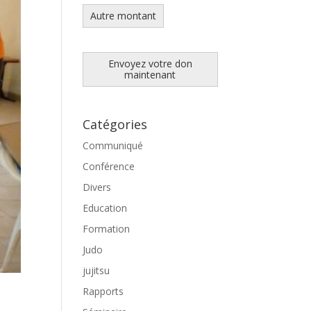
Autre montant
Envoyez votre don
maintenant
Catégories
Communiqué
Conférence
Divers
Education
Formation
Judo
jujitsu
Rapports